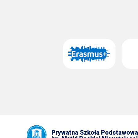
Prywatna Szkoła Podstawowa