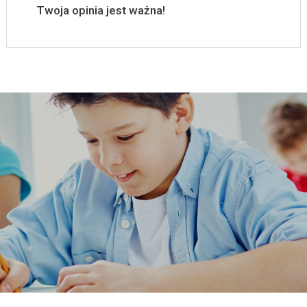
Twoja opinia jest ważna!