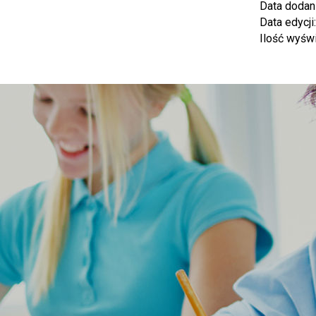
Data dodan
Data edycji
Ilość wyśw