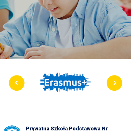
Prywatna Szkoła Podstawowa Nr