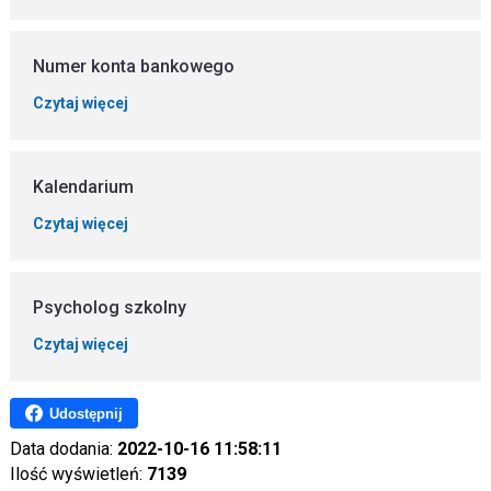
Numer konta bankowego
Czytaj więcej
Kalendarium
Czytaj więcej
Psycholog szkolny
Czytaj więcej
Udostępnij
Data dodania:
2022-10-16 11:58:11
Ilość wyświetleń:
7139