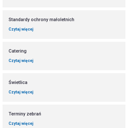
Standardy ochrony małoletnich
Czytaj więcej
Catering
Czytaj więcej
Świetlica
Czytaj więcej
Terminy zebrań
Czytaj więcej