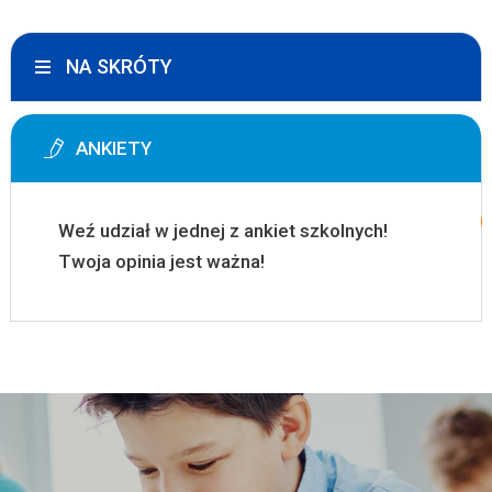
NA SKRÓTY
ANKIETY
Weź udział w jednej z ankiet szkolnych!
Twoja opinia jest ważna!