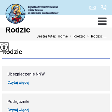
Rodzic
Jesteś tutaj:
Home
>
Rodzic
>
Rodzic ...
Rodzic
Ubezpieczenie NNW
Czytaj więcej
Podręczniki
Czytaj więcej