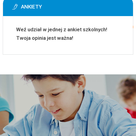
ANKIETY
Weź udział w jednej z ankiet szkolnych!
Twoja opinia jest ważna!