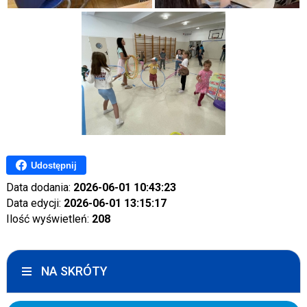
Udostępnij
Data dodania:
2026-06-01 10:43:23
Data edycji:
2026-06-01 13:15:17
Ilość wyświetleń:
208
NA SKRÓTY