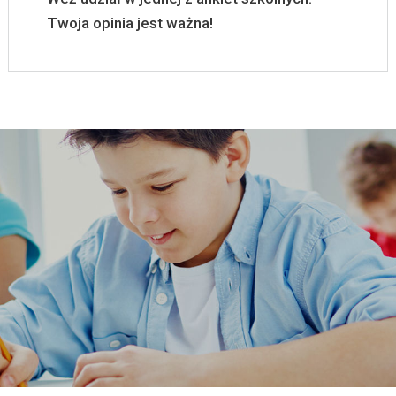
Twoja opinia jest ważna!