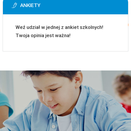
ANKIETY
Weź udział w jednej z ankiet szkolnych!
Twoja opinia jest ważna!