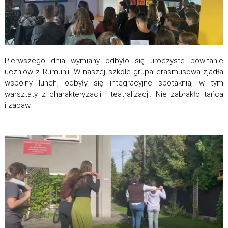
Pierwszego dnia wymiany odbyło się uroczyste powitanie
uczniów z Rumunii. W naszej szkole grupa erasmusowa zjadła
wspólny lunch, odbyły się integracyjne spotaknia, w tym
warsztaty z charakteryzacji i teatralizacji. Nie zabrakło tańca
i zabaw.