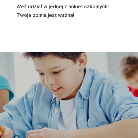
Weź udział w jednej z ankiet szkolnych!
Twoja opinia jest ważna!