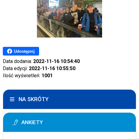
Udostępnij
Data dodania:
2022-11-16 10:54:40
Data edycji:
2022-11-16 10:55:50
Ilość wyświetleń:
1001
NA SKRÓTY
ANKIETY