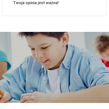
Twoja opinia jest ważna!