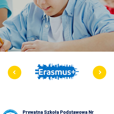
Prywatna Szkoła Podstawowa Nr