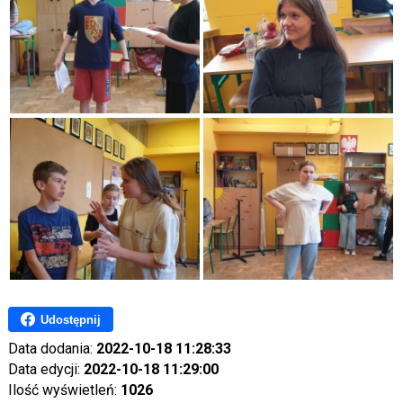
Udostępnij
Data dodania:
2022-10-18 11:28:33
Data edycji:
2022-10-18 11:29:00
Ilość wyświetleń:
1026