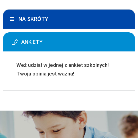
NA SKRÓTY
ANKIETY
Weź udział w jednej z ankiet szkolnych!
Twoja opinia jest ważna!